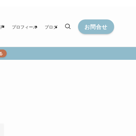
お問合せ
の声
プロフィール
ブログ
る