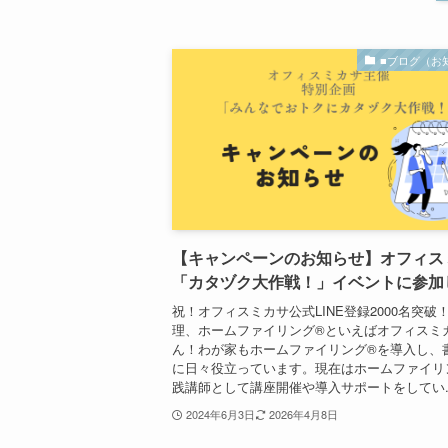
■ブログ（お
【キャンペーンのお知らせ】オフィス
「カタヅク大作戦！」イベントに参加
祝！オフィスミカサ公式LINE登録2000名突破
理、ホームファイリング®といえばオフィスミ
ん！わが家もホームファイリング®を導入し、
に日々役立っています。現在はホームファイリ
践講師として講座開催や導入サポートをしてい..
2024年6月3日
2026年4月8日