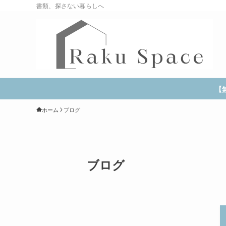
書類、探さない暮らしへ
【
ホーム
ブログ
ブログ