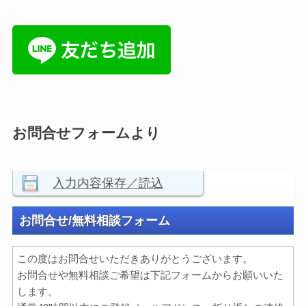
お問合せフォームより