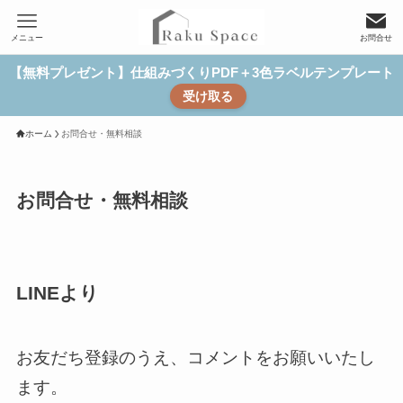
メニュー
お問合せ
【無料プレゼント】仕組みづくりPDF＋3色ラベルテンプレート
受け取る
ホーム
お問合せ・無料相談
お問合せ・無料相談
LINEより
お友だち登録のうえ、コメントをお願いいたし
ます。