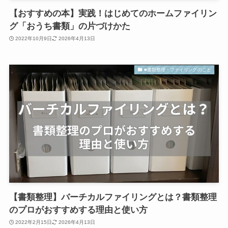
【おすすめの本】実践！はじめてのホームファイリン
グ「おうち書類」の片づけかた
2022年10月9日
2026年4月13日
■書類整理・ファイリングのこと
【書類整理】バーチカルファイリングとは？書類整理
のプロがおすすめする理由と使い方
2022年2月15日
2026年4月13日