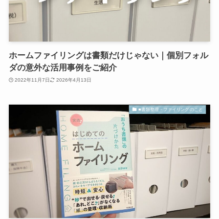
ホームファイリングは書類だけじゃない｜個別フォル
ダの意外な活用事例をご紹介
2022年11月7日
2026年4月13日
■書類整理・ファイリングのこと