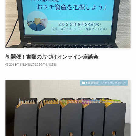
初開催！書類の片づけオンライン座談会
2023年8月24日
2026年4月13日
■書類整理・ファイリングのこと