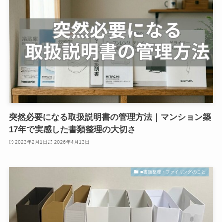
突然必要になる取扱説明書の管理方法｜マンション築
17年で実感した書類整理の大切さ
2023年2月1日
2026年4月13日
■書類整理・ファイリングのこと