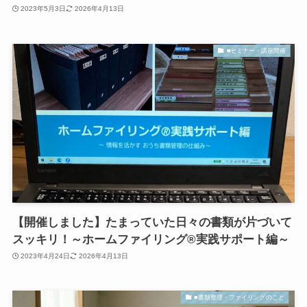
2023年5月3日
2026年4月13日
■セミナー・講座開催
【開催しました】たまっていた日々の書類が片づいて
スッキリ！～ホームファイリング®実践サポート編～
2023年4月24日
2026年4月13日
■書類整理・ファイリングのこと