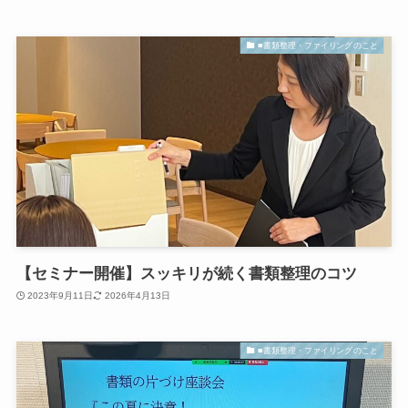
■書類整理・ファイリングのこと
【セミナー開催】スッキリが続く書類整理のコツ
2023年9月11日
2026年4月13日
■書類整理・ファイリングのこと