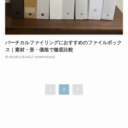
バーチカルファイリングにおすすめのファイルボック
ス｜素材・形・価格で徹底比較
2022年11月14日
2026年4月20日
1
2
3