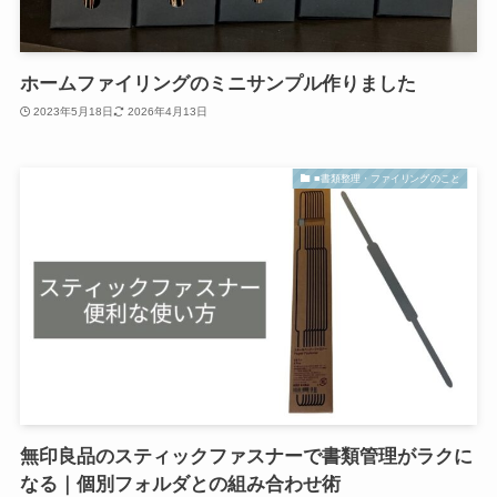
ホームファイリングのミニサンプル作りました
2023年5月18日
2026年4月13日
■書類整理・ファイリングのこと
無印良品のスティックファスナーで書類管理がラクに
なる｜個別フォルダとの組み合わせ術