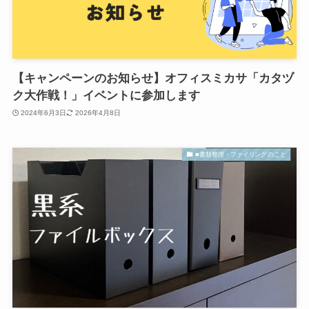
【キャンペーンのお知らせ】オフィスミカサ「カタヅ
ク大作戦！」イベントに参加します
2024年6月3日
2026年4月8日
■書類整理・ファイリングのこと