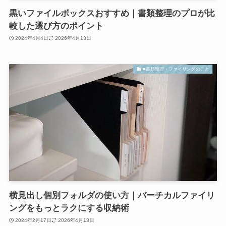
黒いファイルボックスおすすめ｜書類整理のプロが比
較した選び方のポイント
2024年4月4日
2026年4月13日
■書類整理・ファイリングのこと
横見出し個別フォルダの使い方｜バーチカルファイリ
ングをもっとラクにする収納術
2024年2月17日
2026年4月13日