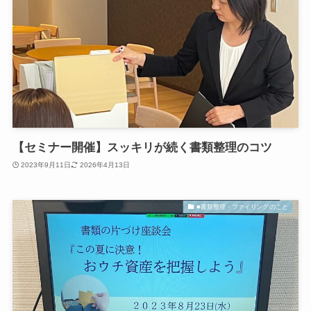
【セミナー開催】スッキリが続く書類整理のコツ
2023年9月11日
2026年4月13日
■書類整理・ファイリングのこと