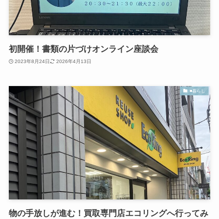
初開催！書類の片づけオンライン座談会
2023年8月24日
2026年4月13日
■暮らし
物の手放しが進む！買取専門店エコリングへ行ってみ