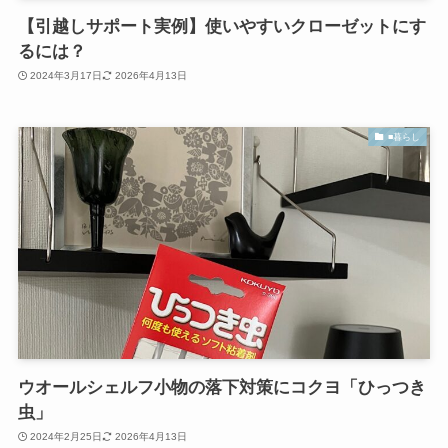
【引越しサポート実例】使いやすいクローゼットにす
るには？
2024年3月17日
2026年4月13日
■暮らし
ウオールシェルフ小物の落下対策にコクヨ「ひっつき
虫」
2024年2月25日
2026年4月13日