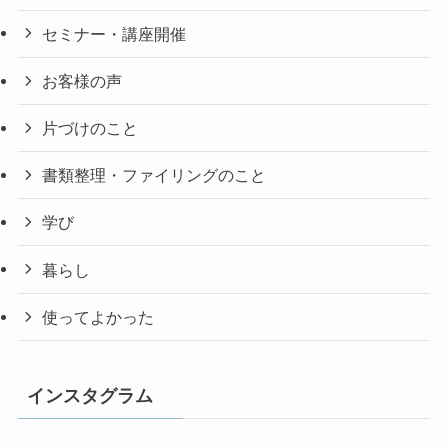
セミナー・講座開催
お客様の声
片づけのこと
書類整理・ファイリングのこと
学び
暮らし
使ってよかった
インスタグラム