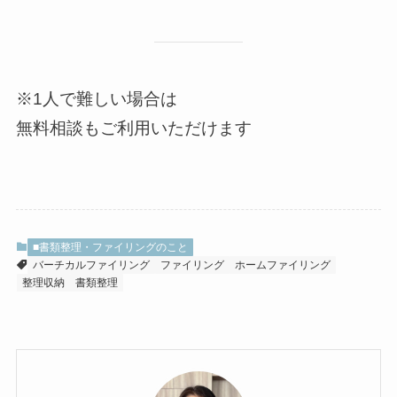
※1人で難しい場合は
無料相談もご利用いただけます
■書類整理・ファイリングのこと
バーチカルファイリング
ファイリング
ホームファイリング
整理収納
書類整理