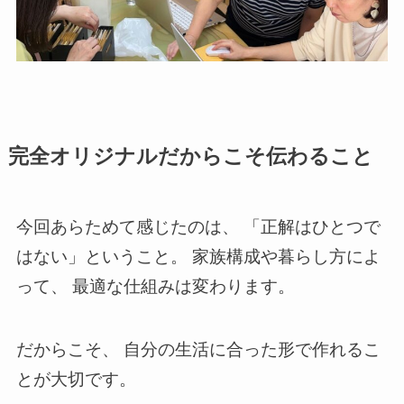
完全オリジナルだからこそ伝わること
今回あらためて感じたのは、 「正解はひとつで
はない」ということ。 家族構成や暮らし方によ
って、 最適な仕組みは変わります。
だからこそ、 自分の生活に合った形で作れるこ
とが大切です。