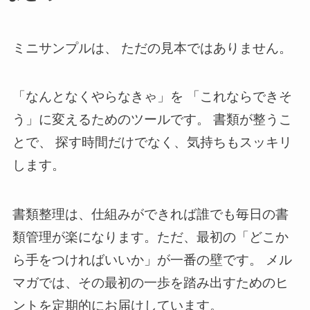
ミニサンプルは、 ただの見本ではありません。
「なんとなくやらなきゃ」を 「これならできそ
う」に変えるためのツールです。 書類が整うこ
とで、 探す時間だけでなく、気持ちもスッキリ
します。
書類整理は、仕組みができれば誰でも毎日の書
類管理が楽になります。ただ、最初の「どこか
ら手をつければいいか」が一番の壁です。 メル
マガでは、その最初の一歩を踏み出すためのヒ
ントを定期的にお届けしています。