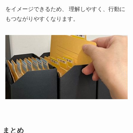
をイメージできるため、 理解しやすく、行動に
もつながりやすくなります。
まとめ