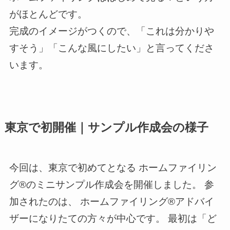
がほとんどです。
完成のイメージがつくので、「これは分かりや
すそう」「こんな風にしたい」と言ってくださ
います。
東京で初開催｜サンプル作成会の様子
今回は、東京で初めてとなる ホームファイリン
グ®のミニサンプル作成会を開催しました。 参
加されたのは、 ホームファイリング®アドバイ
ザーになりたての方々が中心です。 最初は「ど