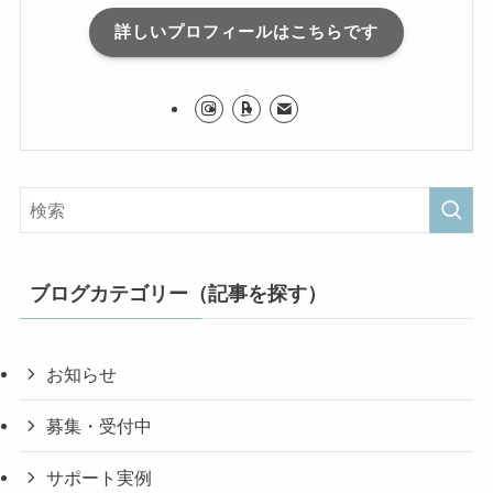
詳しいプロフィールはこちらです
ブログカテゴリー（記事を探す）
お知らせ
募集・受付中
サポート実例