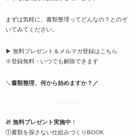
まずは気軽に、書類整理ってどんなの？とのぞ
いてみてください。
▶ 無料プレゼント＆メルマガ登録はこちら
※登録無料・いつでも解除できます
＼
書類整理、何から始めますか？／
🎁
無料プレゼント実施中
！
①書類を探さない仕組みづくりBOOK