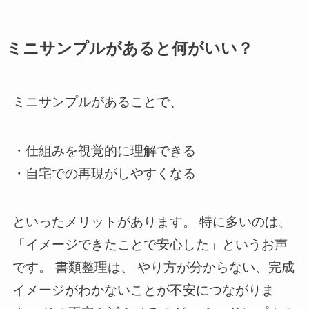
ミニサンプルがあると何がいい？
ミニサンプルがあることで、
・仕組みを視覚的に理解できる
・自宅での再現がしやすくなる
といったメリットがあります。 特に多いのは、
「イメージできたことで安心した」というお声
です。 書類整理は、 やり方が分からない、完成
イメージがわかないことが不安につながりま