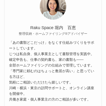
Raku Space 堀内 百恵
整理収納・ホームファイリング®アドバイザー
「あの書類どこだっけ」をなくす仕組みづくりをサポ
ートしています。
じつは私自身、個人事業主として書類管理を実践中。
確定申告も、仕事の契約書も、家の書類も——
全部ホームファイリングの仕組みで管理しています。
「専門家に頼むのはちょっと敷居が高い」と思ってい
る方ほど、
気軽にご相談いただけたら嬉しいです。
川崎・横浜・東京の訪問サポートと、オンライン講座
を開催中。
共働き家庭・個人事業主の方のご相談が多いです。