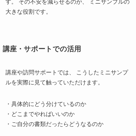
す。 その不安を減らせるのが、 ミニサンプルの
大きな役割です。
講座・サポートでの活用
講座や訪問サポートでは、 こうしたミニサンプ
ルを実際に見て触っていただけます。
・具体的にどう分けているのか
・どこまでやればいいのか
・ご自分の書類だったらどうなるのか