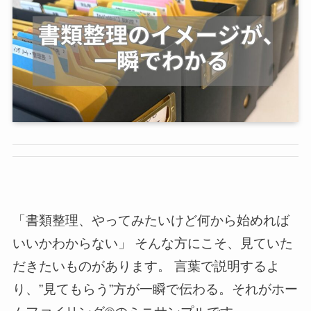
「書類整理、やってみたいけど何から始めれば
いいかわからない」 そんな方にこそ、見ていた
だきたいものがあります。 言葉で説明するよ
り、”見てもらう”方が一瞬で伝わる。それがホー