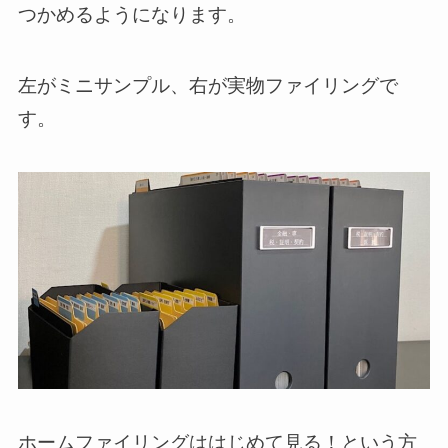
つかめるようになります。
左がミニサンプル、右が実物ファイリングで
す。
ホームファイリングははじめて見る！という方