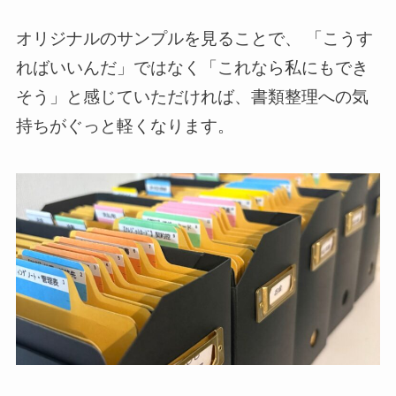
オリジナルのサンプルを見ることで、 「こうす
ればいいんだ」ではなく「これなら私にもでき
そう」と感じていただければ、書類整理への気
持ちがぐっと軽くなります。