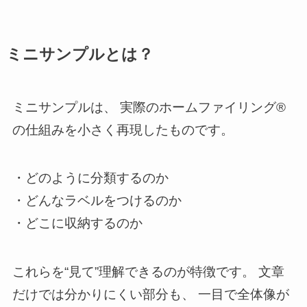
ミニサンプルとは？
ミニサンプルは、 実際のホームファイリング®
の仕組みを小さく再現したものです。
・どのように分類するのか
・どんなラベルをつけるのか
・どこに収納するのか
これらを“見て”理解できるのが特徴です。 文章
だけでは分かりにくい部分も、 一目で全体像が