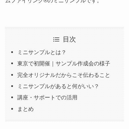
ムファイリング®のミニサンプルです。
目次
ミニサンプルとは？
東京で初開催｜サンプル作成会の様子
完全オリジナルだからこそ伝わること
ミニサンプルがあると何がいい？
講座・サポートでの活用
まとめ