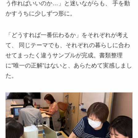
う作ればいいのか…」と迷いながらも、 手を動
かすうちに少しずつ形に。
「どうすれば一番伝わるか」をそれぞれが考え
て、 同じテーマでも、それぞれの暮らしに合わ
せてまったく違うサンプルが完成。書類整理
に”唯一の正解”はないと、あらためて実感しまし
た。