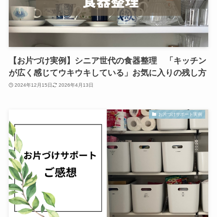
【お片づけ実例】シニア世代の食器整理 「キッチン
が広く感じてウキウキしている」お気に入りの残し方
2024年12月15日
2026年4月13日
お片づけサポート実例