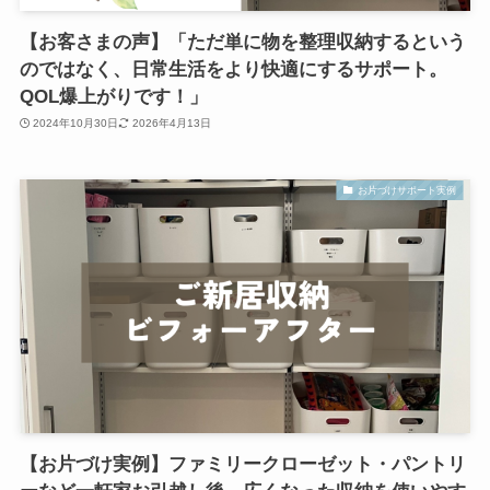
【お客さまの声】「ただ単に物を整理収納するという
のではなく、日常生活をより快適にするサポート。
QOL爆上がりです！」
2024年10月30日
2026年4月13日
お片づけサポート実例
【お片づけ実例】ファミリークローゼット・パントリ