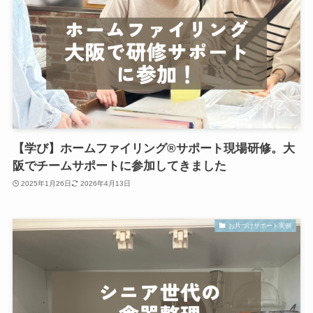
【学び】ホームファイリング®サポート現場研修。大
阪でチームサポートに参加してきました
2025年1月26日
2026年4月13日
お片づけサポート実例