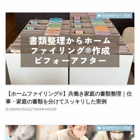
書類整理サポート実例
【ホームファイリング®】共働き家庭の書類整理｜仕
事・家庭の書類を分けてスッキリした実例
2025年2月1日
2026年4月13日
書類整理サポート実例