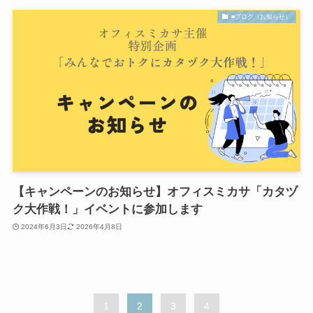
■ブログ（お知らせ）
【キャンペーンのお知らせ】オフィスミカサ「カタヅ
ク大作戦！」イベントに参加します
2024年6月3日
2026年4月8日
1
2
3
4