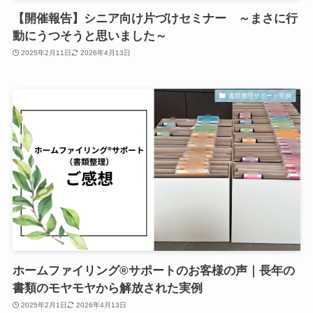
【開催報告】シニア向け片づけセミナー ～まさに行
動にうつそうと思いました～
2025年2月11日
2026年4月13日
書類整理サポート実例
ホームファイリング®サポートのお客様の声｜長年の
書類のモヤモヤから解放された実例
2025年2月1日
2026年4月13日