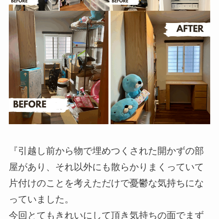
『引越し前から物で埋めつくされた開かずの部
屋があり、それ以外にも散らかりまくっていて
片付けのことを考えただけで憂鬱な気持ちにな
っていました。
今回とてもきれいにして頂き気持ちの面でまず