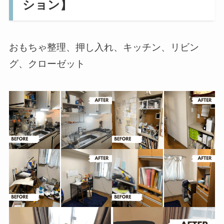
ション】
おもちゃ整理、押し入れ、キッチン、リビン
グ、クローゼット