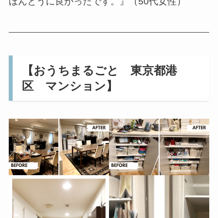
ほんとうに良かったです。』（50代女性）
【おうちまるごと 東京都港
区 マンション】