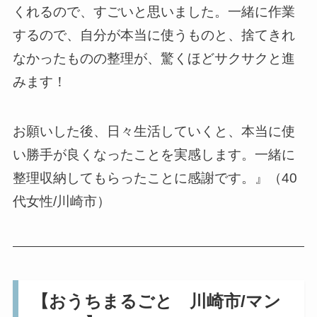
くれるので、すごいと思いました。一緒に作業
するので、自分が本当に使うものと、捨てきれ
なかったものの整理が、驚くほどサクサクと進
みます！
お願いした後、日々生活していくと、本当に使
い勝手が良くなったことを実感します。一緒に
整理収納してもらったことに感謝です。』（40
代女性/川崎市）
【おうちまるごと 川崎市/マン