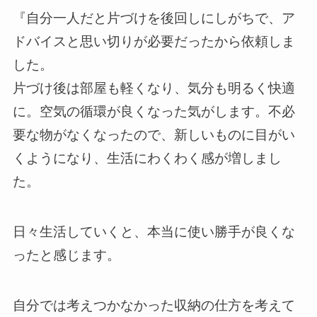
『自分一人だと片づけを後回しにしがちで、ア
ドバイスと思い切りが必要だったから依頼しま
した。
片づけ後は部屋も軽くなり、気分も明るく快適
に。空気の循環が良くなった気がします。不必
要な物がなくなったので、新しいものに目がい
くようになり、生活にわくわく感が増しまし
た。
日々生活していくと、本当に使い勝手が良くな
ったと感じます。
自分では考えつかなかった収納の仕方を考えて