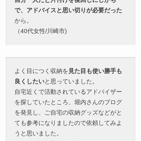
で、アドバイスと思い切りが必要だった
から。
（40代女性/川崎市)
よく目につく収納を
見た目も使い勝手も
良くしたい
と思っていました。
自宅近くで活動されているアドバイザー
を探していたところ、堀内さんのブログ
を発見し、ご自宅の収納グッズなどがと
ても参考になりましたので依頼してみよ
うと思いました。