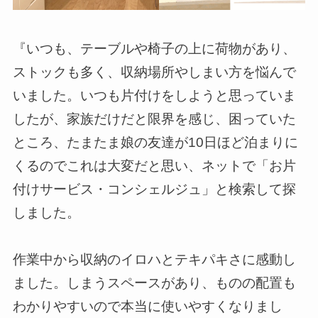
『いつも、テーブルや椅子の上に荷物があり、
ストックも多く、収納場所やしまい方を悩んで
いました。いつも片付けをしようと思っていま
したが、家族だけだと限界を感じ、困っていた
ところ、たまたま娘の友達が10日ほど泊まりに
くるのでこれは大変だと思い、ネットで「お片
付けサービス・コンシェルジュ」と検索して探
しました。
作業中から収納のイロハとテキパキさに感動し
ました。しまうスペースがあり、ものの配置も
わかりやすいので本当に使いやすくなりまし