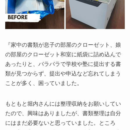
『家中の書類が息子の部屋のクローゼット、娘
の部屋のクローゼット和室に紙袋に詰め込んで
あったりと、バラバラで学校や塾に提出する書
類が見つからず、提出や申込など忘れてしまう
ことが多く、困っていました。
もともと堀内さんには整理収納をお願いしてい
たので、興味はありましたが、書類整理は自分
にはまだ必要ないと思っていました。ところ