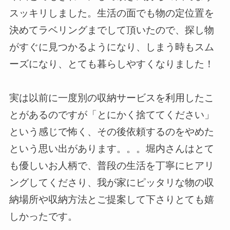
スッキリしました。生活の面でも物の定位置を
決めてラベリングまでして頂いたので、探し物
がすぐに見つかるようになり、しまう時もスム
ーズになり、とても暮らしやすくなりました！
実は以前に一度別の収納サービスを利用したこ
とがあるのですが「とにかく捨ててください」
という感じで怖く、その後依頼するのをやめた
という思い出があります。。。堀内さんはとて
も優しいお人柄で、普段の生活を丁寧にヒアリ
ングしてくださり、我が家にピッタリな物の収
納場所や収納方法とご提案して下さりとても嬉
しかったです。