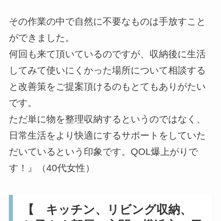
その作業の中で自然に不要なものは手放すこと
ができました。
何回も来て頂いているのですが、収納後に生活
してみて使いにくかった場所について相談する
と改善策をご提案頂けるのもとてもありがたい
です。
ただ単に物を整理収納するというのではなく、
日常生活をより快適にするサポートをしていた
だいているという印象です。QOL爆上がりで
す！』（40代女性）
【 キッチン、リビング収納、