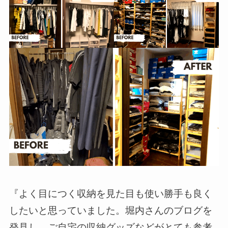
『よく目につく収納を見た目も使い勝手も良く
したいと思っていました。堀内さんのブログを
発見し、ご自宅の収納グッズなどがとても参考