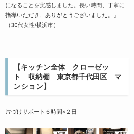
になることを実感しました。長い時間、丁寧に
指導いただき、ありがとうございました。』
（30代女性/横浜市）
【キッチン全体 クローゼッ
ト 収納棚 東京都千代田区 マ
ンション】
片づけサポート６時間×２日