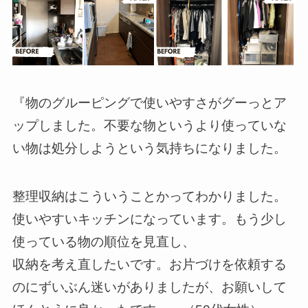
『物のグルーピングで使いやすさがグーっとア
ップしました。不要な物というより使っていな
い物は処分しようという気持ちになりました。
整理収納はこういうことかってわかりました。
使いやすいキッチンになっています。もう少し
使っている物の順位を見直し、
収納を考え直したいです。お片づけを依頼する
のにずいぶん迷いがありましたが、お願いして