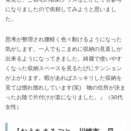
になりましたので依頼してみようと思いまし
た。
思考が整理され腰軽く色々動けるようになった
気がします。一人でもこまめに収納の見直しが
出来るようになってきました。綺麗で使いやす
くなった収納スペースを見るたびにテンション
が上がります。暇があればスッキリした収納を
見ては惚れ惚れしています(笑) 物の住所が決ま
ったお陰で片付けが楽になりました。』（30代
女性）