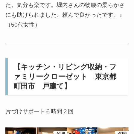
た。気分も楽です。堀内さんの物腰の柔らかさ
にも助けられました。頼んで良かったです。』
（50代女性）
【キッチン・リビング収納・フ
ァミリークローゼット 東京都
町田市 戸建て】
片づけサポート６時間２回