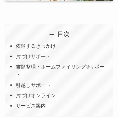
目次
依頼するきっかけ
片づけサポート
書類整理・ホームファイリング®サポー
ト
引越しサポート
片づけオンライン
サービス案内