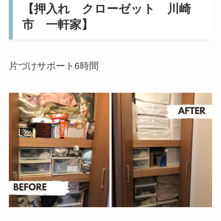
【押入れ クローゼット 川崎
市 一軒家】
片づけサポート6時間