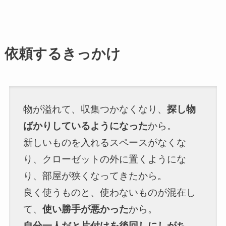
依頼するきっかけ
物が溢れて、収集つかなくなり、
探し物
ばかりしているようになった
から。
新しいものを入れるスペースがなくな
り、クローゼットの外に置くようにな
り、部屋が狭くなってきたから。
良く使うものと、使わないものが混在し
て、
使い勝手が悪かった
から。
自分一人だと片付けを後回しにしがち