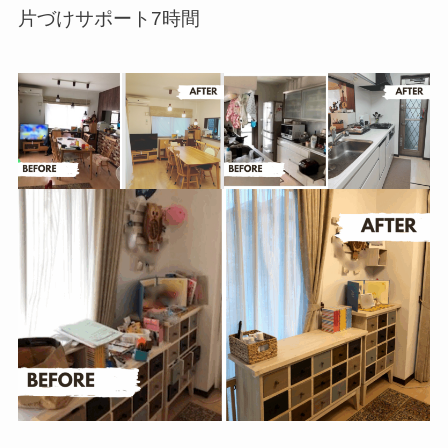
片づけサポート7時間