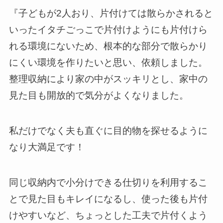
『子どもが2人おり、片付けては散らかされると
いったイタチごっこで片付けようにも片付けら
れる環境にないため、根本的な部分で散らかり
にくい環境を作りたいと思い、依頼しました。
整理収納により家の中がスッキリとし、家中の
見た目も開放的で気分がよくなりました。
私だけでなく夫も直ぐに目的物を探せるように
なり大満足です！
同じ収納内で小分けできる仕切りを利用するこ
とで見た目もキレイになるし、使った後も片付
けやすいなど、ちょっとした工夫で片付くよう