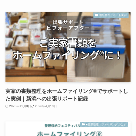
書類整理サポート実例
実家の書類整理をホームファイリング®でサポートし
た実例｜新潟への出張サポート記録
2025年11月8日
2026年4月13日
■書類整理・ファイリングのこと