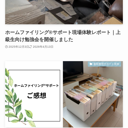
ホームファイリング®サポート現場体験レポート｜上
級生向け勉強会を開催しました
2025年12月3日
2026年4月13日
書類整理サポート実例