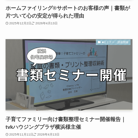
ホームファイリング®サポートのお客様の声｜書類が
片づいて心の安定が得られた理由
2025年12月2日
2026年4月13日
■セミナー・講座開催
子育てファミリー向け書類整理セミナー開催報告｜
tvkハウジングプラザ横浜様主催
2025年11月11日
2026年4月13日