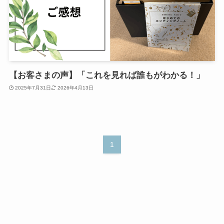
【お客さまの声】「これを見れば誰もがわかる！」
2025年7月31日
2026年4月13日
1